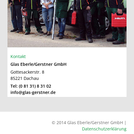
Kontakt
Glas Eberle/Gerstner GmbH
Gottesackerstr. 8
85221 Dachau
Tel: (0 81 31) 8 31 02
info@glas-gerstner.de
© 2014 Glas Eberle/Gerstner GmbH |
Datenschutzerklärung