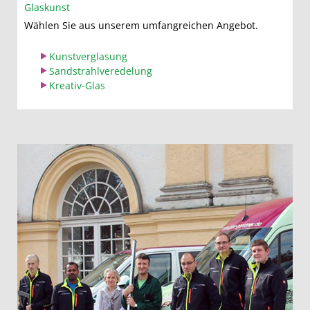
Glaskunst
Wählen Sie aus unserem umfangreichen Angebot.
Kunstverglasung
Sandstrahlveredelung
Kreativ-Glas