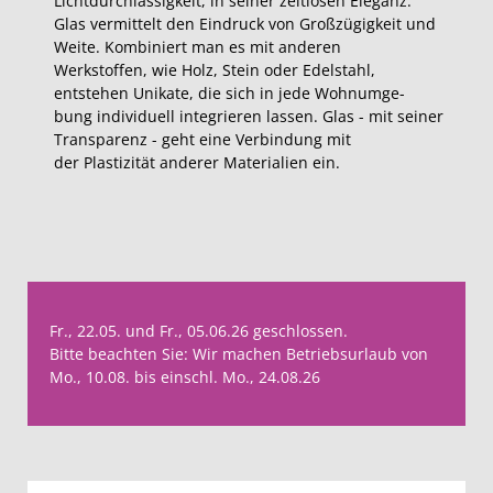
Lichtdurchlässigkeit, in seiner zeitlosen Eleganz.
Glas vermittelt den Eindruck von Großzügigkeit und
Weite. Kombiniert man es mit anderen
Werkstoffen, wie Holz, Stein oder Edelstahl,
entstehen Unikate, die sich in jede Wohnumge-
bung individuell integrieren lassen. Glas - mit seiner
Transparenz - geht eine Verbindung mit
der Plastizität anderer Materialien ein.
Fr., 22.05. und Fr., 05.06.26 geschlossen.
Bitte beachten Sie: Wir machen Betriebsurlaub von
Mo., 10.08. bis einschl. Mo., 24.08.26