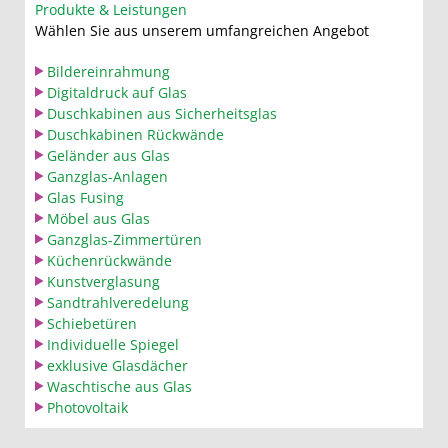
Produkte & Leistungen
Wählen Sie aus unserem umfangreichen Angebot
Bildereinrahmung
Digitaldruck auf Glas
Duschkabinen aus Sicherheitsglas
Duschkabinen Rückwände
Geländer aus Glas
Ganzglas-Anlagen
Glas Fusing
Möbel aus Glas
Ganzglas-Zimmertüren
Küchenrückwände
Kunstverglasung
Sandtrahlveredelung
Schiebetüren
Individuelle Spiegel
exklusive Glasdächer
Waschtische aus Glas
Photovoltaik