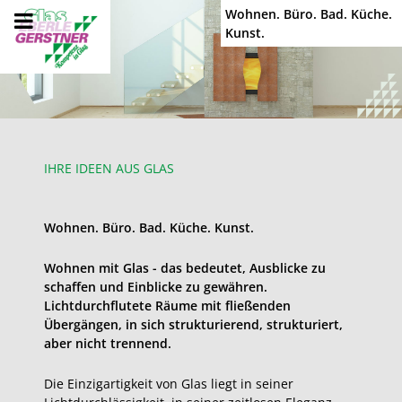
Wohnen. Büro. Bad. Küche.
Kunst.
IHRE IDEEN AUS GLAS
Wohnen. Büro. Bad. Küche. Kunst.
Wohnen mit Glas - das bedeutet, Ausblicke zu
schaffen und Einblicke zu gewähren.
Lichtdurchflutete Räume mit fließenden
Übergängen, in sich strukturierend, strukturiert,
aber nicht trennend.
Die Einzigartigkeit von Glas liegt in seiner